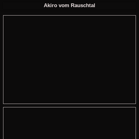
Akiro vom Rauschtal