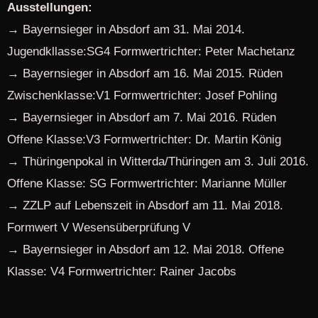
Ausstellungen:
→
Bayernsieger in Absdorf am 31. Mai 2014.
Jugendkllasse:SG4 Formwertrichter: Peter Machetanz
→ Bayernsieger in Absdorf am 16. Mai 2015. Rüden
Zwischenklasse:V1 Formwertrichter: Josef Pohling
→
Bayernsieger in Absdorf am 7. Mai 2016. Rüden
Offene Klasse:V3 Formwertrichter: Dr. Martin König
→
Thüringenpokal in Witterda/Thüringen am 3. Juli 2016.
Offene Klasse: SG Formwertrichter: Marianne Müller
→
ZZLP auf Lebenszeit in Absdorf am 11. Mai 2018.
Formwert V Wesensüberprüfung V
→
Bayernsieger in Absdorf am 12. Mai 2018. Offene
Klasse: V4 Formwertrichter: Rainer Jacobs